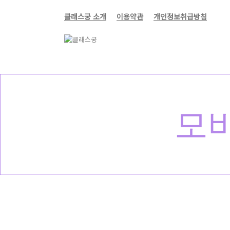
클래스궁 소개
이용약관
개인정보취급방침
모