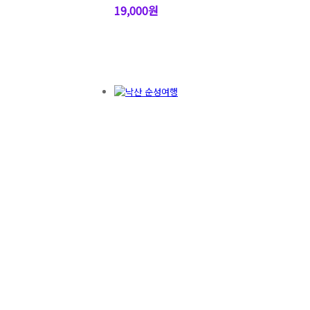
19,000원