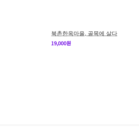
북촌한옥마을, 골목에 살다
19,000원