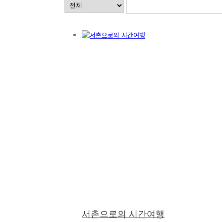
서촌으로의 시간여행