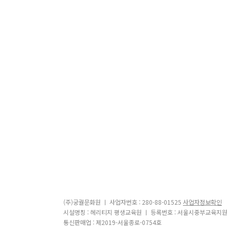
(주)궁궐문화원 ㅣ 사업자번호 : 280-88-01525
사업자정보확인
시설명칭 : 헤리티지 평생교육원 ㅣ 등록번호 : 서울시중부교육지원
통신판매업 : 제2019-서울종로-0754호