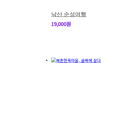
낙산 순성여행
19,000원