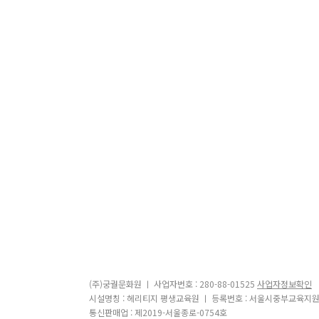
(주)궁궐문화원 ㅣ 사업자번호 : 280-88-01525
사업자정보확인
시설명칭 : 헤리티지 평생교육원 ㅣ 등록번호 : 서울시중부교육지원
통신판매업 : 제2019-서울종로-0754호