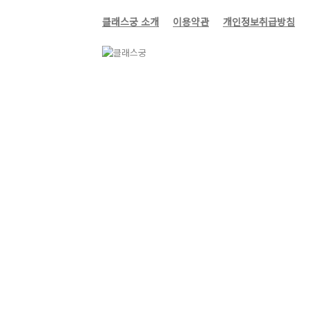
클래스궁 소개
이용약관
개인정보취급방침