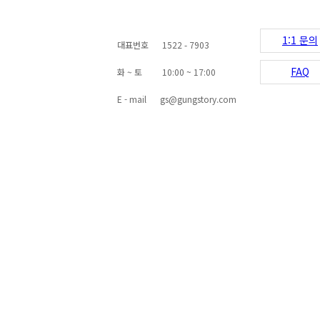
1:1 문의
대표번호
1522 - 7903
FAQ
화 ~ 토
10:00 ~ 17:00
E - mail
gs@gungstory.com