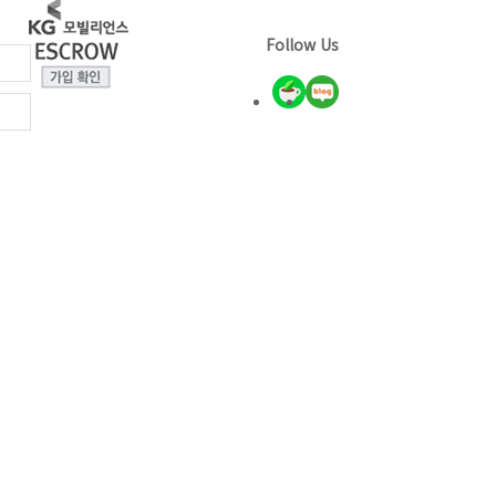
Follow Us