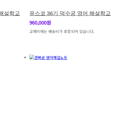
 해설학교
유스코 36기 덕수궁 영어 해설학교
960,000원
교재비에는 배송비가 포함되어 있습니다.