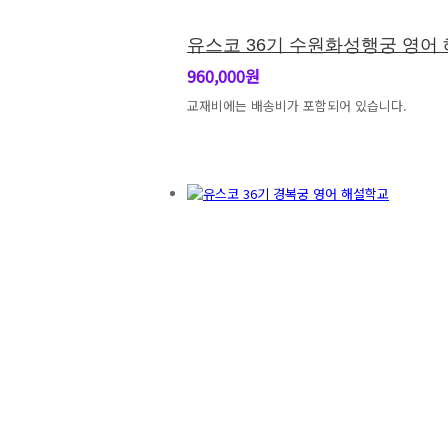
유스코 36기 수원화성행궁 영어
960,000원
교재비에는 배송비가 포함되어 있습니다.