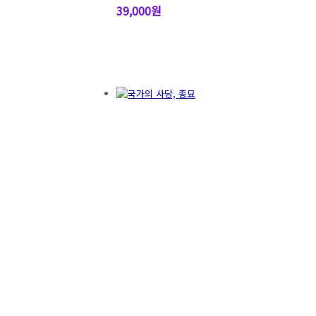
39,000원