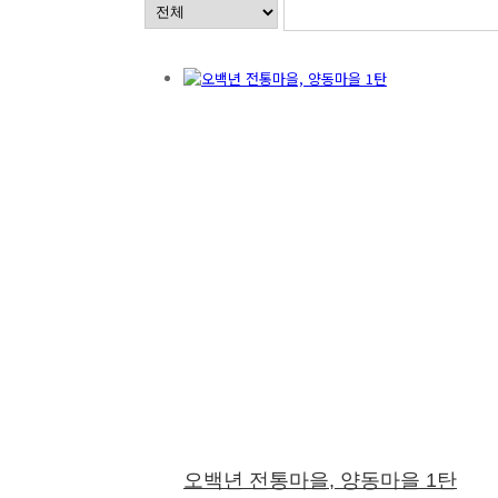
오백년 전통마을, 양동마을 1탄