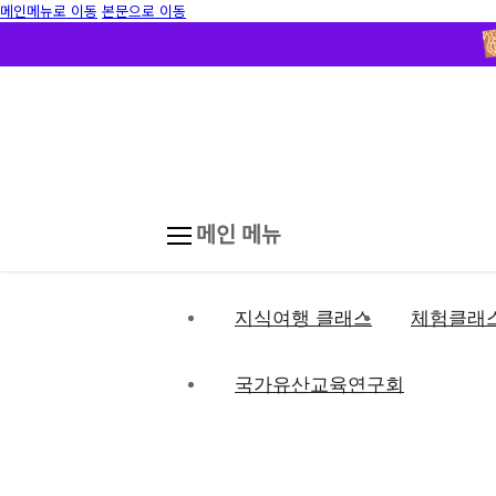
메인메뉴로 이동
본문으로 이동
메인 메뉴
지식여행 클래스
체험클래
국가유산교육연구회