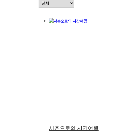
서촌으로의 시간여행