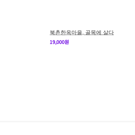
북촌한옥마을, 골목에 살다
19,000원