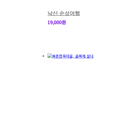
낙산 순성여행
19,000원