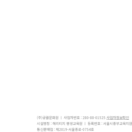
(주)궁궐문화원 ㅣ 사업자번호 : 280-88-01525
사업자정보확인
시설명칭 : 헤리티지 평생교육원 ㅣ 등록번호 : 서울시중부교육지원
통신판매업 : 제2019-서울종로-0754호