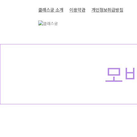
클래스궁 소개
이용약관
개인정보취급방침
모