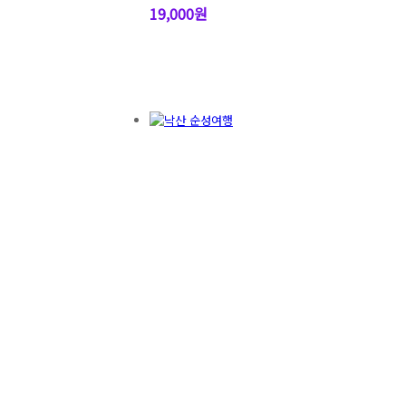
19,000원