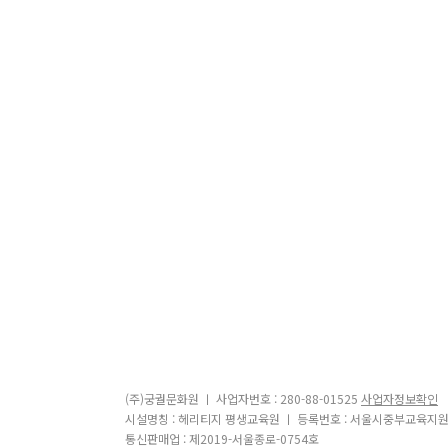
(주)궁궐문화원 ㅣ 사업자번호 : 280-88-01525
사업자정보확인
시설명칭 : 헤리티지 평생교육원 ㅣ 등록번호 : 서울시중부교육지원
통신판매업 : 제2019-서울종로-0754호