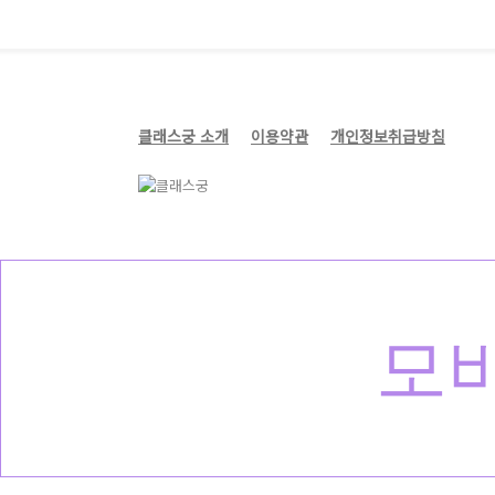
클래스궁 소개
이용약관
개인정보취급방침
모