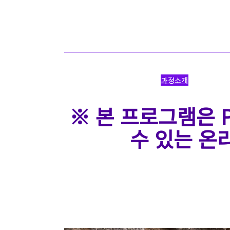
과정소개
※ 본 프로그램은 
수 있는 온