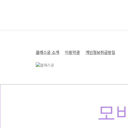
클래스궁 소개
이용약관
개인정보취급방침
모