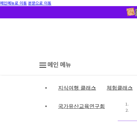
메인메뉴로 이동
본문으로 이동
메인 메뉴
지식여행 클래스
체험클래스
국가유산교육연구회