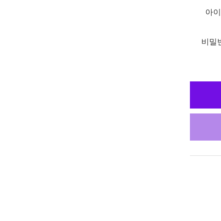
아이
비밀