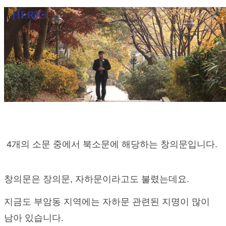
4개의 소문 중에서 북소문에 해당하는 창의문입니다.
창의문은 장의문, 자하문이라고도 불렸는데요.
지금도 부암동 지역에는 자하문 관련된 지명이 많이
남아 있습니다.