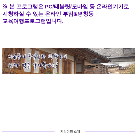
※ 본 프로그램은 PC/태블릿/모바일 등 온라인기기로
시청하실 수 있는 온라인 부암&평창동
교육여행프로그램입니다.