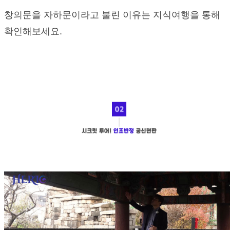
창의문을 자하문이라고 불린 이유는 지식여행을 통해
확인해보세요.