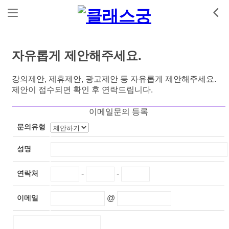
자유롭게 제안해주세요.
강의제안, 제휴제안, 광고제안 등 자유롭게 제안해주세요.
제안이 접수되면 확인 후 연락드립니다.
이메일문의 등록
문의유형
성명
연락처
-
-
이메일
@