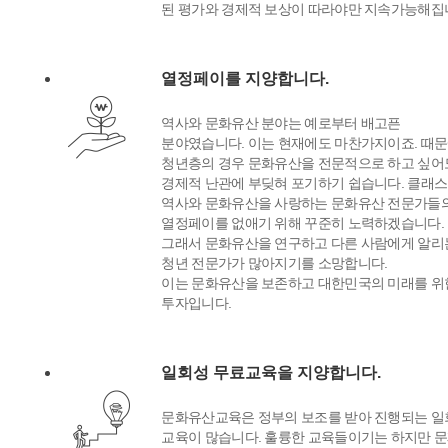
된 평가와 경제적 보상이 따라야만 지속가능해집
열정페이를 지양합니다.
역사와 문화유산 분야는 예로부터 배고픈
분야였습니다. 이는 현재에도 마찬가지이죠. 때
청년층의 경우 문화유산을 전문적으로 하고 싶어
경제적 난관에 부딪혀 포기하기 쉽습니다. 클래
역사와 문화유산을 사랑하는 문화유산 전문가들
열정페이를 없애기 위해 꾸준히 노력하겠습니다.
그래서 문화유산을 연구하고 다른 사람에게 알리
청년 전문가가 많아지기를 소망합니다.
이는 문화유산을 보존하고 대한민국의 미래를 위
투자입니다.
일회성 무료교육을 지양합니다.
문화유산교육은 정부의 보조를 받아 진행되는 일
교육이 많습니다. 훌륭한 교육들이기는 하지만 