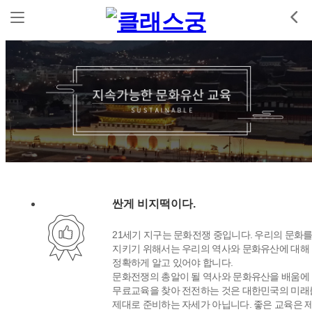
싼게 비지떡이다.
21세기 지구는 문화전쟁 중입니다. 우리의 문화
지키기 위해서는 우리의 역사와 문화유산에 대해
정확하게 알고 있어야 합니다.
문화전쟁의 총알이 될 역사와 문화유산을 배움에
무료교육을 찾아 전전하는 것은 대한민국의 미래
제대로 준비하는 자세가 아닙니다. 좋은 교육은 